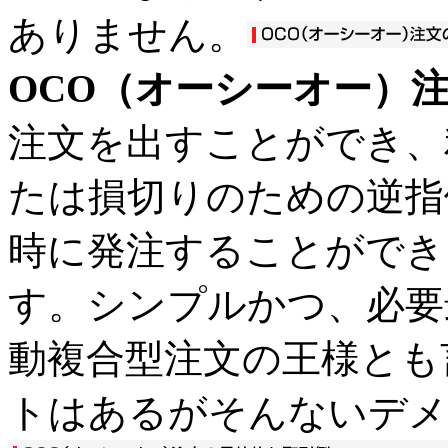
ありません。
OCO（オーシーオー）
注文を出すことができ、
たは損切りのための逆指
時に発注することができ
す。シンプルかつ、必要
動複合型注文の王様とも
トはあるがそんないデメ