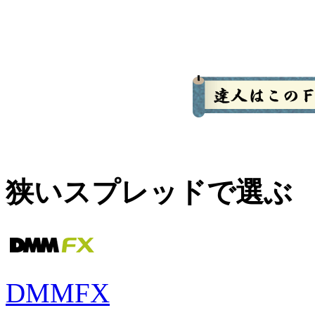
狭いスプレッドで選ぶ
DMMFX