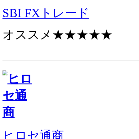
SBI
FXトレード
オススメ
★★★★★
ヒロセ通商