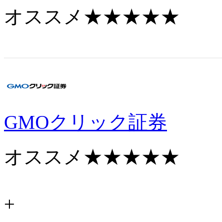
オススメ
★★★★★
GMOクリック証券
オススメ
★★★★★
+