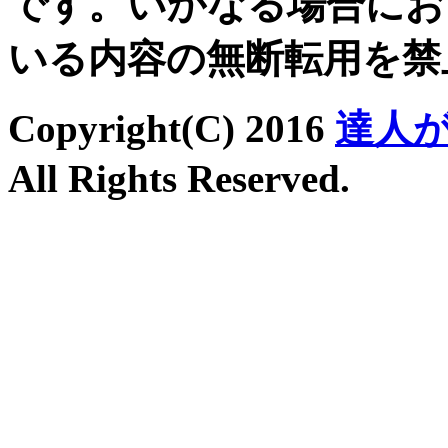
です。いかなる場合にお
いる内容の無断転用を禁
Copyright(C) 2016
達人
All Rights Reserved.