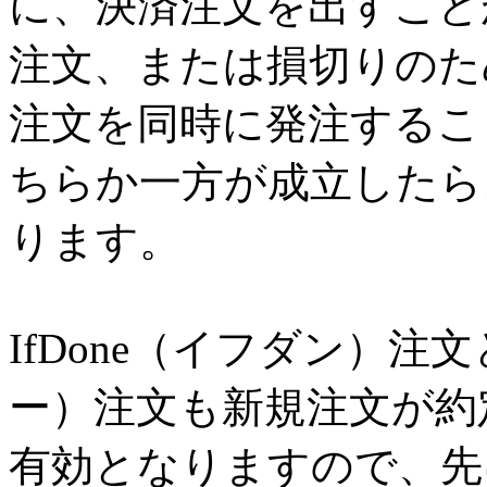
に、決済注文を出すこと
注文、または損切りのた
注文を同時に発注するこ
ちらか一方が成立したら
ります。
IfDone（イフダン）注
ー）注文も新規注文が約
有効となりますので、先