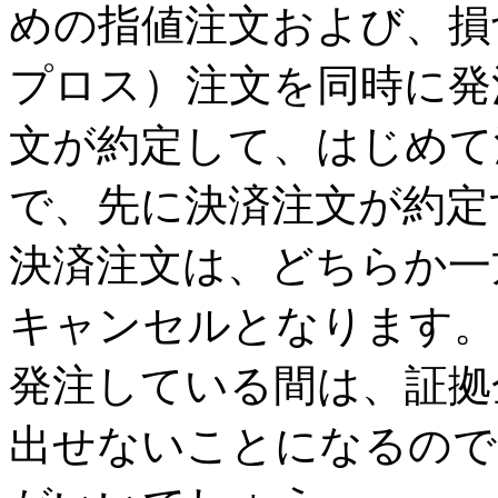
めの指値注文および、損
プロス）注文を同時に発
文が約定して、はじめて
で、先に決済注文が約定
決済注文は、どちらか一
キャンセルとなります。
発注している間は、証拠
出せないことになるので