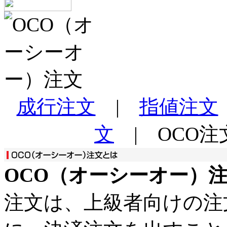
成行注文
|
指値注文
文
| OCO注
OCO（オーシーオー）
注文は、上級者向けの注